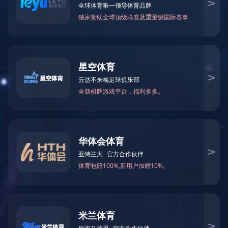
毫米波人体安检仪
开云线上官网-官网入口
车辆出入检查管理系统
爆炸物毒品探测设备
危险液体探测设备
金属探测设备
智能管控系统
人员识别管理系统
热成像红外测温系统
警用特种装备
教育教学专用设备