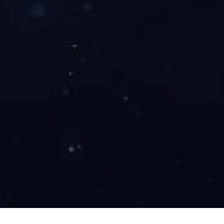
关
注
微
信
公
众
号
热品推荐