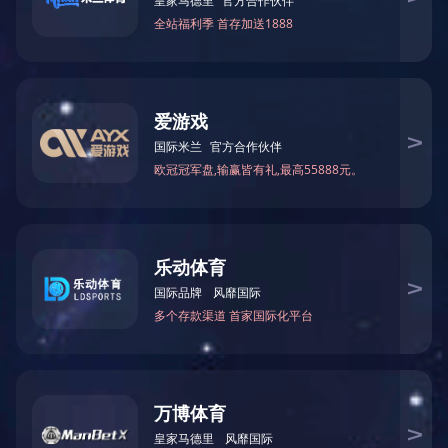
和创HC-MDS-X1微震生命探测仪（无线），是开云线上官网-
官网入口 研发的一款无线式微震生命探测仪，这款微震生命
探测仪，摆脱了传感器线缆的束缚，可以做到更便捷的检测来
往车辆。
服务热线：
400-168-6661
立即咨询