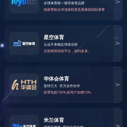
毫米波人体安检仪
开云线上官网-官网入口
车辆出入检查管理系统
爆炸物毒品探测设备
危险液体探测设备
金属探测设备
智能管控系统
人员识别管理系统
热成像红外测温系统
警用特种装备
教育教学专用设备