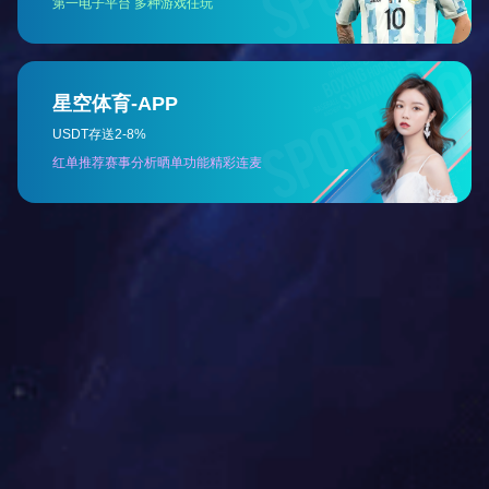
6、检查结果自动存储，随时查阅；
7、采用 Windows 7 操作系统软件，系统运行稳定；
8、检查结果可备份至 U 盘等介质，便于长期保存；
9、设备运行及检测情况信息及数据可与监控指挥中心联
网；