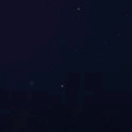
应用场景与对象
400-
168-
6661
扫
186889
一
扫