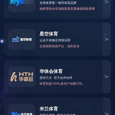
毫米波人体安检仪
开云线上官网-官网入口
车辆出入检查管理系统
爆炸物毒品探测设备
危险液体探测设备
金属探测设备
智能管控系统
人员识别管理系统
热成像红外测温系统
警用特种装备
教育教学专用设备