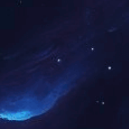
产品
1、检查
2、机柜
3、探测
4、根据
5、提供
6、检查
7、采用 
8、检查
9、设备