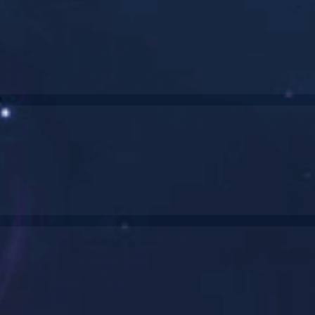
开云线上官网-官网入口
DS-X1微震生命探测仪（无线）
和创H
研发的
器线缆