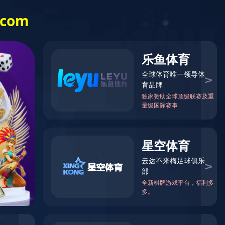
丨
中文版
ENGLISH
18688994455
：
关注微信公众号
云线上官网-官网入口