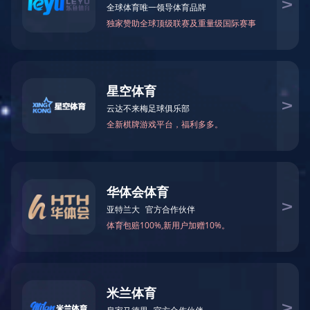
毫米波人体安检仪
开云线上官网-官网入口
车辆出入检查管理系统
爆炸物毒品探测设备
危险液体探测设备
金属探测设备
智能管控系统
人员识别管理系统
热成像红外测温系统
警用特种装备
教育教学专用设备