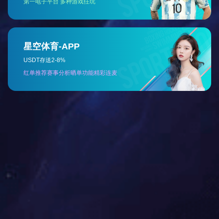
6、检查结果自动存储，随时查阅；
7、采用 Windows 7 操作系统软件，系统运行稳定；
8、检查结果可备份至 U 盘等介质，便于长期保存；
9、设备运行及检测情况信息及数据可与监控指挥中心联
网；