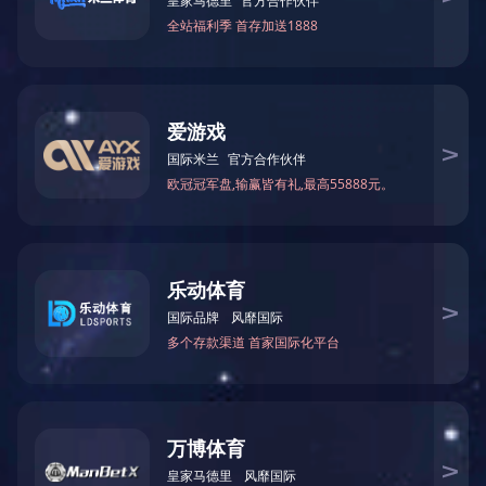
和创HC-MDS-X1微震生命探测仪（无线），是开云线上官网-
官网入口 研发的一款无线式微震生命探测仪，这款微震生命
探测仪，摆脱了传感器线缆的束缚，可以做到更便捷的检测来
往车辆。
服务热线：
400-168-6661
立即咨询