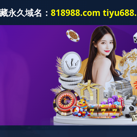
发创新
企业
联系电话
案定制服务商
产品中心
公司案例
新闻动态
开