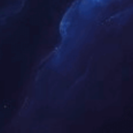
参数
PRODUCT PARAMETER
速度快，最短检查时间 15 秒，一般不超过25 秒；
式整体造型，便于快速移动，随时部署；
人体心跳的震动信号，被动式检测，设备对人员完全无害；
人体工程学原理配置专用工业触摸显示屏，更清晰简洁的人机交互界面，
软件界面、警灯和警铃三种报警方式，在复杂环境中仍能准确提示用户；
结果自动存储，随时查阅；
Windows 7 操作系统软件，系统运行稳定；
结果可备份至 U 盘等介质，便于长期保存；
运行及检测情况信息及数据可与监控指挥中心联网；