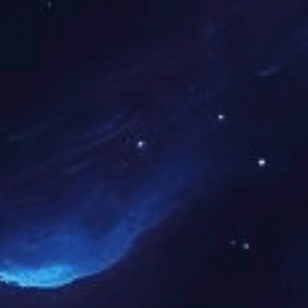
产品
1、检查
2、机柜
3、探测
4、根据
5、提供
6、检查
7、采用 
8、检查
9、设备