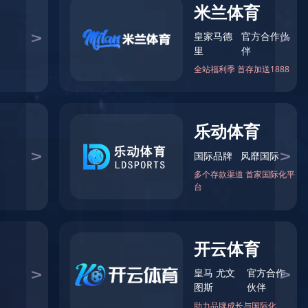
C-MDS-X1微震生命探测仪（无线），是开云线上官网-官网入口
一款无线式微震生命探测仪，这款微震生命探测仪，摆脱了传感
的束缚，可以做到更便捷的检测来往车辆。