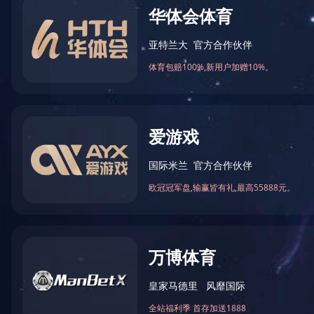
热搜关键词：
微震生命探测仪
毫米波人体安检仪
智能管控系统
>
>
您的位置：
主页
公司案例
武汉女子监狱车行通道安检设备供应
和创案例中心
政企单位安检
+
公共场所安检
+
湖北省武汉女
开云线上官网