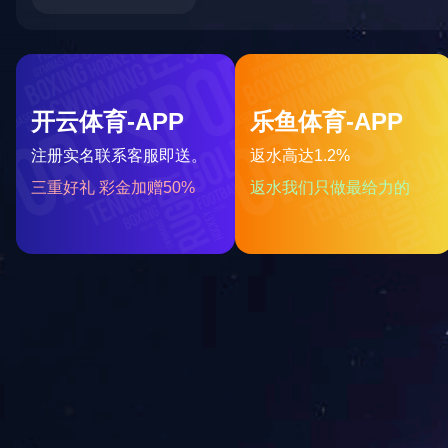
通道安检设备