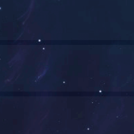
开云线上官网-官网入口
商
武汉女子监狱车行通道
来源：开云线上官网-官网入口 发布日期:2021-
子监狱地址设在城内湖泊最多的城市--武汉，是一所只关押女犯人的监狱
-官网入口 以其优越的产品性能，周到的售后服务措施，完善的产品解决