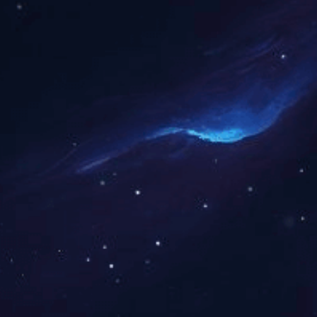
上一篇：
和
使用
服务热线：
联系电
0755-89399993
186-889