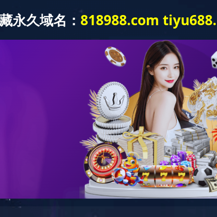
发创新
企业
联系电话
案定制服务商
产品中心
公司案例
新闻动态
开