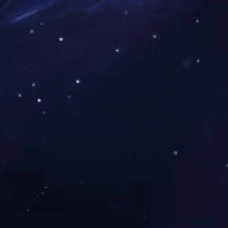
«
50
68
69
服务热线：
联系电
0755-89399993
186-889