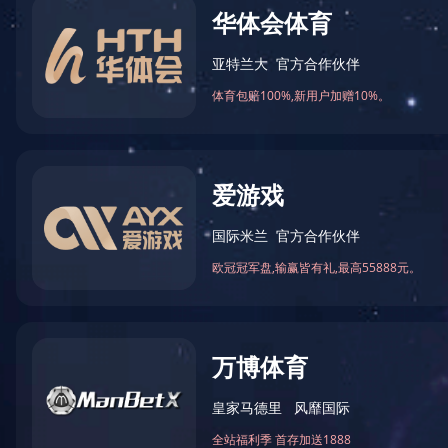
热搜关键词：
微震生命探测仪
毫米波人体安检仪
智能管控系统
>
您的位置：
主页
新闻动态
和创资讯中心
公司新闻
+
行业新闻
+