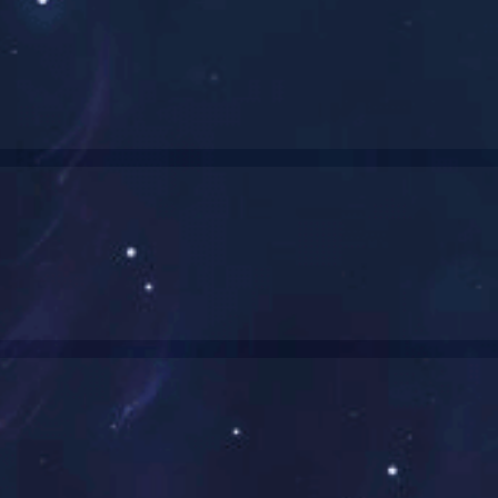
开云线上官网-官网入口
为什么笔记本电脑要单
无论是出差仍是旅游，笔记本电
本电脑经过安全门吗？尽管x光
允许经过安全检查带着一个以上
项: