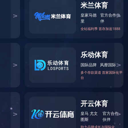
独过x光安检机？
脑都是必不可少的，所以今日谁计划回家，我能够带着联想笔记
机制造商的小职工知道国际航班更严峻。一般来说，有些x光机不
的笔记本。这儿x光机制造商的小职工将介绍机场安检的注意事
了解详情