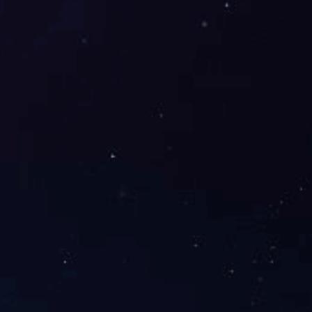
？
了解详情
60
61
62
63
64
65
66
67
公司地址：
深圳市龙岗区横岗街道大运AI小镇A04栋5楼