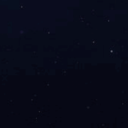
微信扫码 关注我们
微信扫码 关注我们