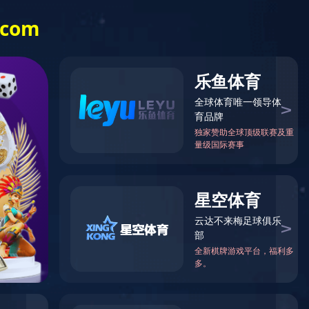
丨
中文版
ENGLISH
18688994455
：
关注微信公众号
云线上官网-官网入口