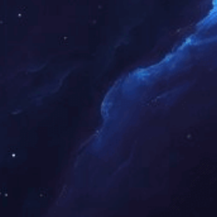
子上进行二次安检。二级安全检
金属探测安检门一般
一般顾客选择金属探测安检门，
性？ 现在介绍金属探测门稳定
它可以显现金属物体的大小和搅
最重要的效果。
快递安检机怎么选择
由于政府非常重视快递业的安全
商铺安装快递安检机，对进出的
品。作为快递职业的一个人，关