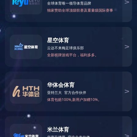
行业新闻
+
x光安检机有辐射吗？
来源：开云线上官网-官网入口 发布日期: 2025-4-22 14:24:21 浏
览量: 5108
x光安检机有辐射吗？对于X光安检机是否有辐射的问
题，我们需要从科学角度和实际应用出发进行分析。
首先，X光安检机确实会产生辐射，但这种辐射属于
低能量X射线，与医用X光机和核辐射等高强度辐射
源相比，其辐射剂量极低，不会对人体健康造成直接
危害。此外，X光安检机的设计和使用也遵循了国际
和国内的安全标准，确保辐射水平在安全范围内。