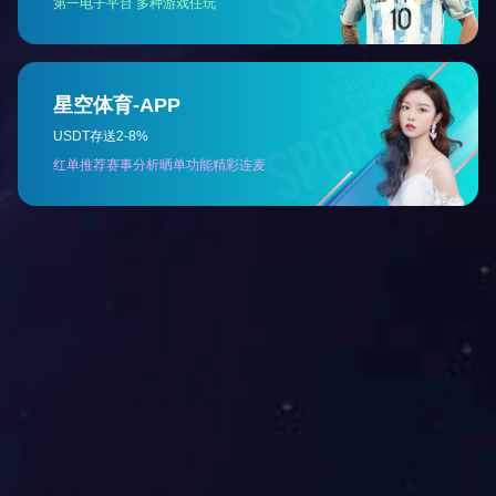
0755-89399993
服务热线：
186-8899-4455
联系电话：
zhuyong@hcanjian.com
电子邮箱：
公司地址：
深圳市龙岗区横岗街道大运AI小镇A04栋5楼