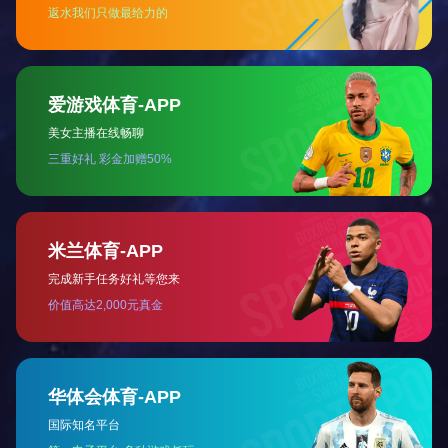
关
注
综上所述，X光安检机确实会产生辐射，但其辐射水
微
平在安全范围内，不会对人体健康造成直接危害。在
信
使用过程中，我们需要注意安全，遵循操作规程，确
保不会对人员造成辐射伤害。同时，随着科技的进步
公
和应用的不断深入，我们也期待更加安全、高效的安
众
检设备能够问世，为我们的生活和工作带来更多的便
号
利和安全。
上一篇：
手机探测门可以检测什么？是通过什么来检测的？
正在更新中...