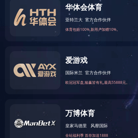
金属探测
和创产品中心
微震生命探测仪
毫米波人体安检仪
开云线上官网-官网入口
车辆出入检查管理系统
爆炸物毒品探测设备
危险液体探测设备
金属探测设备
智能管控系统
人员识别管理系统
热成像红外测温系统