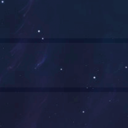
设备
HC1001安检门
HC1002安检门（液.