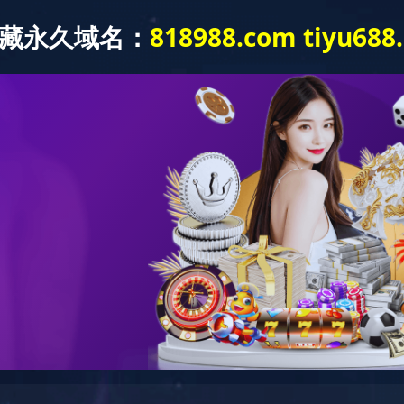
发创新
企业
联系电话
案定制服务商
产品中心
公司案例
新闻动态
开
开云线上官网-官网入口