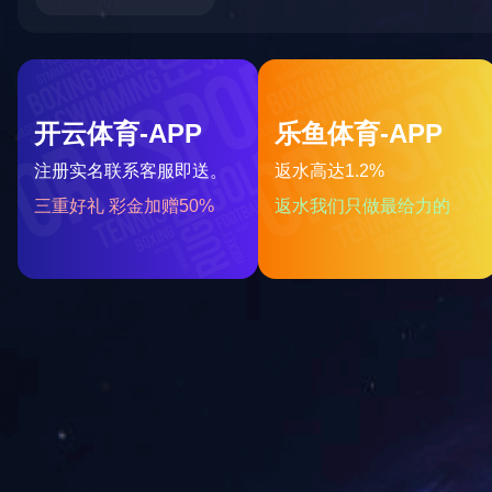
警用特种装备
教育教学专用设备