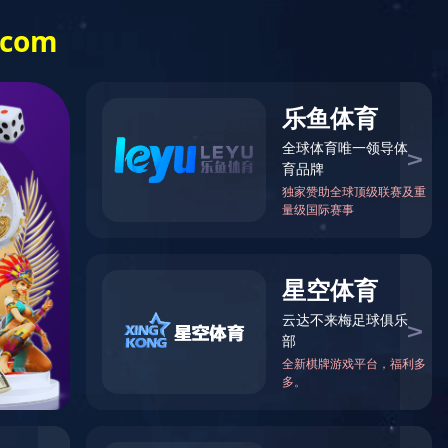
丨
中文版
ENGLISH
18688994455
：
关注微信公众号
云线上官网-官网入口