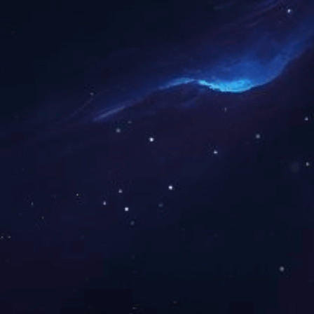
服务热线：
联系电
0755-89399993
186-889